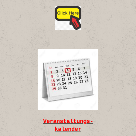
Veranstaltungs-
kalender