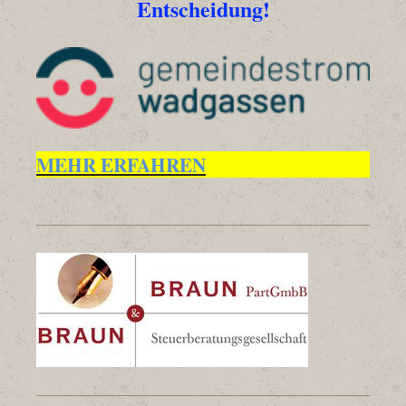
Entscheidung!
MEHR ERFAHREN