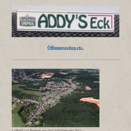
Öffnungszeiten etc.
Luftbild von Werbeln aus dem Jubiläumsjahr 2014