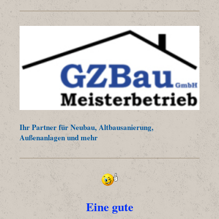
Ihr Partner für Neubau, Altbausanierung,
Außenanlagen und mehr
Eine gute