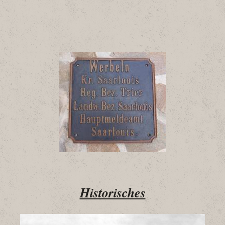
Historisches