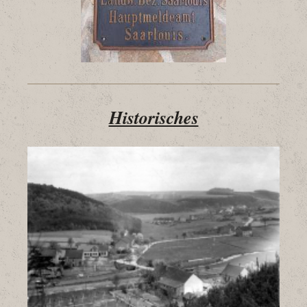
Historisches