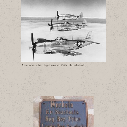
Amerikanischer Jagdbomber P-47 Thunderbolt