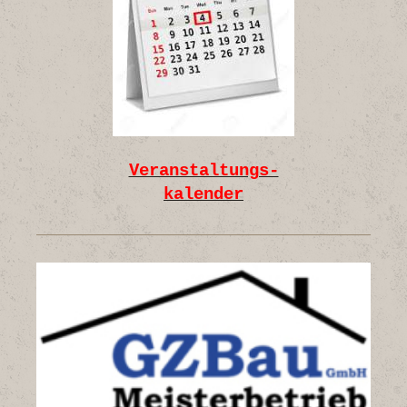
Veranstaltungs-
kalender