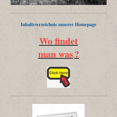
Inhaltsverzeichnis unserer Homepage
Wo findet
man was
?