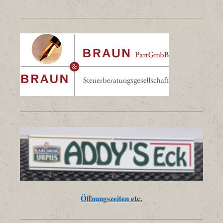
Öffnungszeiten etc.