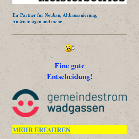
Ihr Partner für Neubau, Altbausanierung,
Außenanlagen und mehr
Eine gute
Entscheidung!
MEHR ERFAHREN