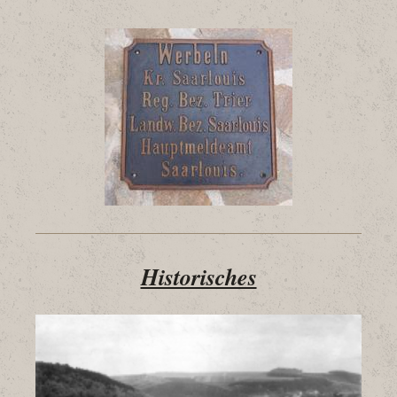
Historisches