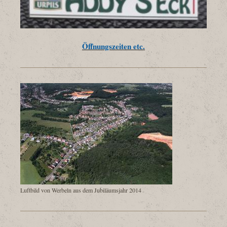
Öffnungszeiten etc.
Luftbild von Werbeln aus dem Jubiläumsjahr 2014