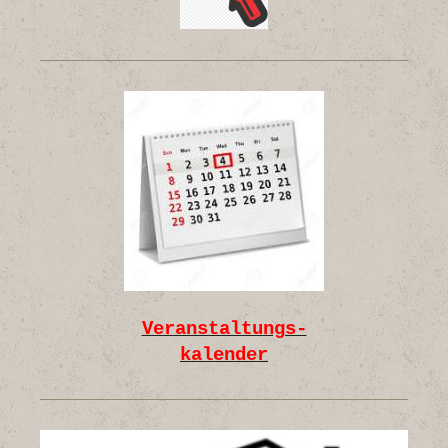
Veranstaltungs-
kalender