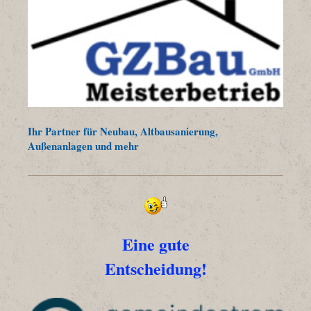
Ihr Partner für Neubau, Altbausanierung,
Außenanlagen und mehr
Eine gute
Entscheidung!