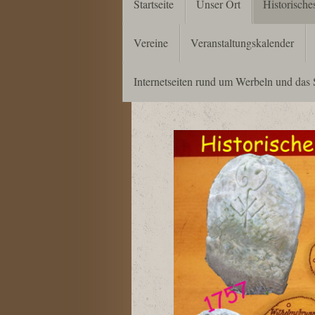
Startseite
Unser Ort
Historisch
Vereine
Veranstaltungskalender
Internetseiten rund um Werbeln und das 