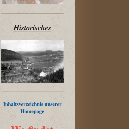
Historisches
Inhaltsverzeichnis unserer
Homepage